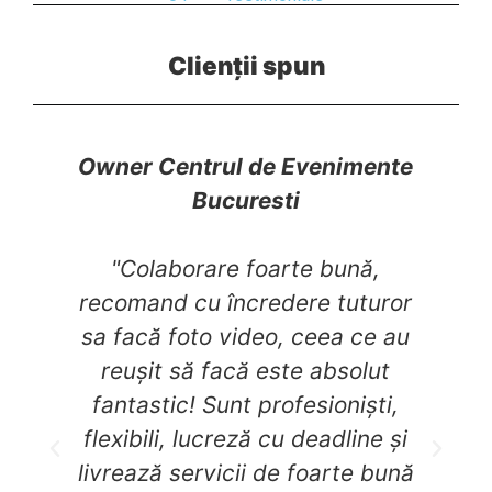
Clienții spun
Owner Centrul de Evenimente
Bucuresti
"Colaborare foarte bună,
recomand cu încredere tuturor
sa facă foto video, ceea ce au
reușit să facă este absolut
fantastic! Sunt profesioniști,
flexibili, lucreză cu deadline și
a
livrează servicii de foarte bună