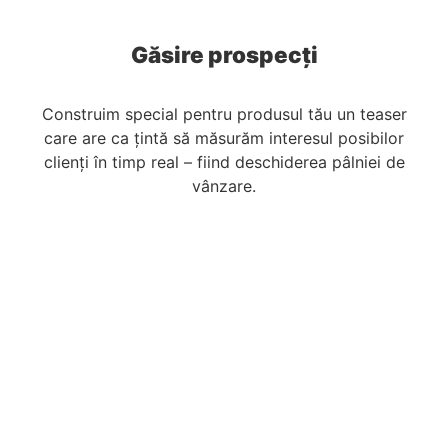
Găsire prospecți
Construim special pentru produsul tău un teaser
care are ca țintă să măsurăm interesul posibilor
clienți în timp real – fiind deschiderea pâlniei de
vânzare.