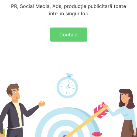
PR, Social Media, Ads, producție publicitară toate
într-un singur loc
Contact