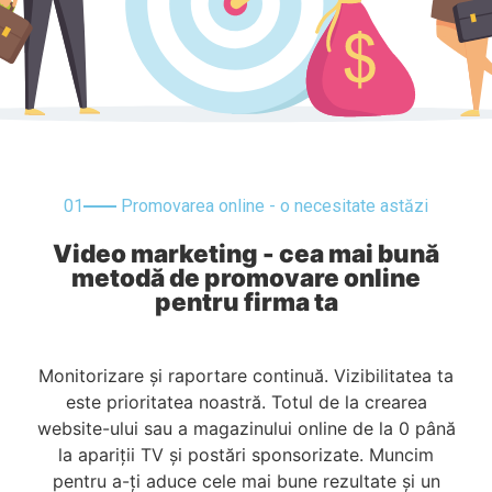
01
Promovarea online - o necesitate astăzi
Video marketing - cea mai bună
metodă de promovare online
pentru firma ta
Monitorizare și raportare continuă. Vizibilitatea ta
este prioritatea noastră. Totul de la crearea
website-ului sau a magazinului online de la 0 până
la apariții TV și postări sponsorizate. Muncim
pentru a-ți aduce cele mai bune rezultate și un