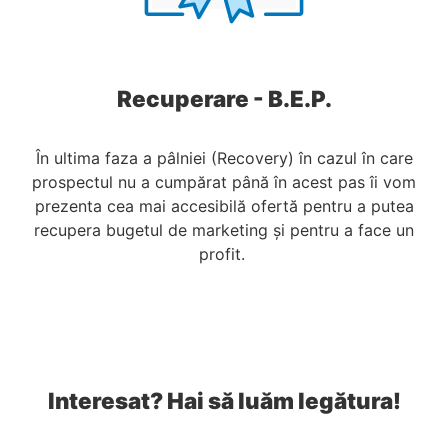
Recuperare - B.E.P.
În ultima faza a pâlniei (Recovery) în cazul în care
prospectul nu a cumpărat până în acest pas îi vom
prezenta cea mai accesibilă ofertă pentru a putea
recupera bugetul de marketing și pentru a face un
profit.
Interesat? Hai să luăm legătura!