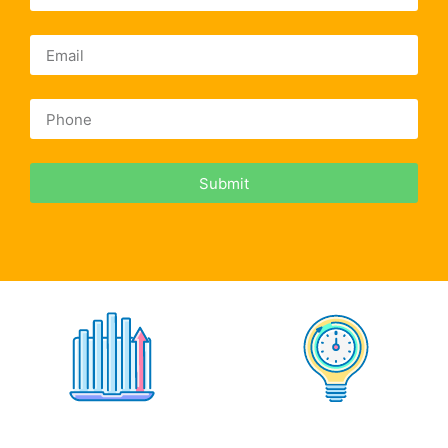
Submit