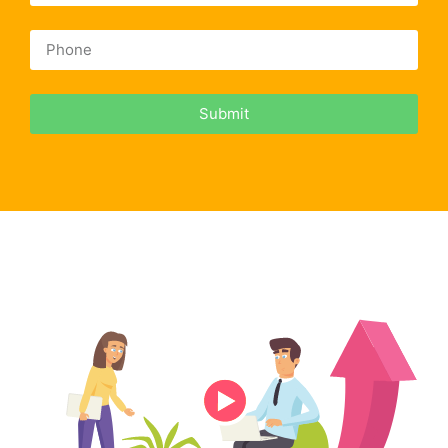
Submit