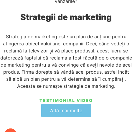
vânzările?
Strategii de marketing
Strategia de marketing este un plan de acțiune pentru
atingerea obiectivului unei companii. Deci, când vedeți o
reclamă la televizor și vă place produsul, acest lucru se
datorează faptului că reclama a fost făcută de o companie
de marketing pentru a vă convinge că aveți nevoie de acel
produs. Firma dorește să vândă acel produs, astfel încât
să aibă un plan pentru a vă determina să îl cumpărați.
Aceasta se numește strategie de marketing.
TESTIMONIAL VIDEO
Află mai multe