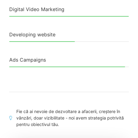
Digital Video Marketing
Developing website
Ads Campaigns
Fie că ai nevoie de dezvoltare a afacerii, creștere în
vânzări, doar vizibilitate - noi avem strategia potrivită
pentru obiectivul tău.