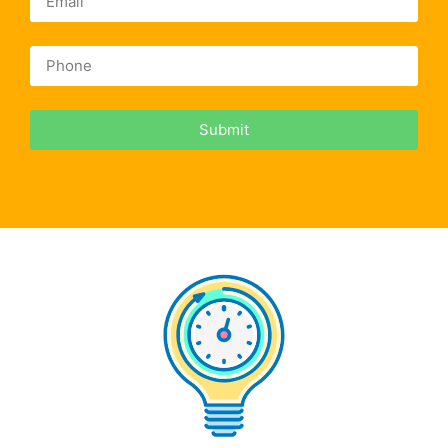
Submit