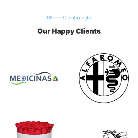
03
Clienții noștri
Our Happy Clients