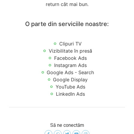
return cât mai bun.
O parte din serviciile noastre:
Clipuri TV
Vizibilitate în presă
Facebook Ads
Instagram Ads
Google Ads - Search
Google Display
YouTube Ads
LinkedIn Ads
Să ne conectăm