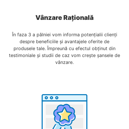
Vânzare Rațională
În faza 3 a pâlniei vom informa potențialii clienți
despre beneficiile și avantajele oferite de
produsele tale. Împreună cu efectul obținut din
testimoniale și studii de caz vom crește șansele de
vânzare.