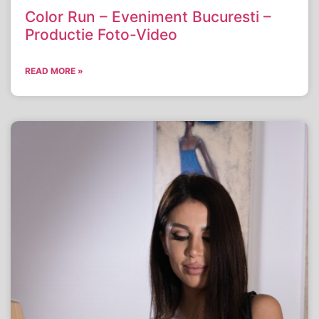
Color Run – Eveniment Bucuresti –
Productie Foto-Video
READ MORE »