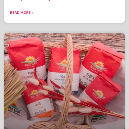
READ MORE »