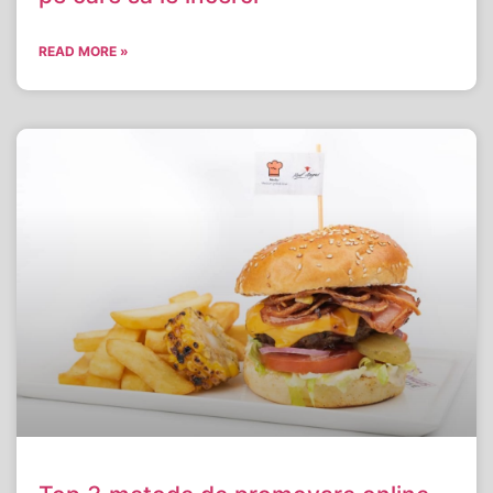
READ MORE »