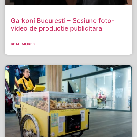
Garkoni Bucuresti – Sesiune foto-
video de productie publicitara
READ MORE »