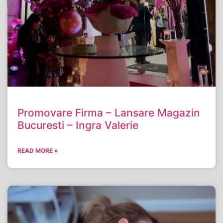
Promovare Firma – Lansare Magazin
Bucuresti – Ingra Valerie
READ MORE »