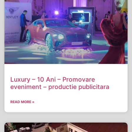
Luxury – 10 Ani – Promovare
eveniment – productie publicitara
READ MORE »