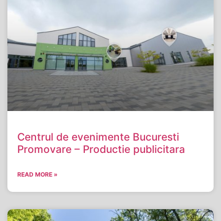
Centrul de evenimente Bucuresti
Promovare – Productie publicitara
READ MORE »