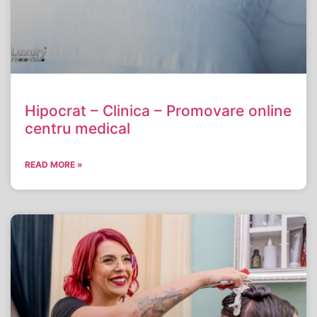
Hipocrat – Clinica – Promovare online
centru medical
READ MORE »