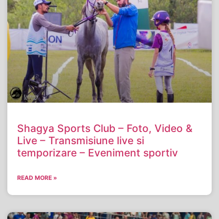
Shagya Sports Club – Foto, Video &
Live – Transmisiune live si
temporizare – Eveniment sportiv
READ MORE »