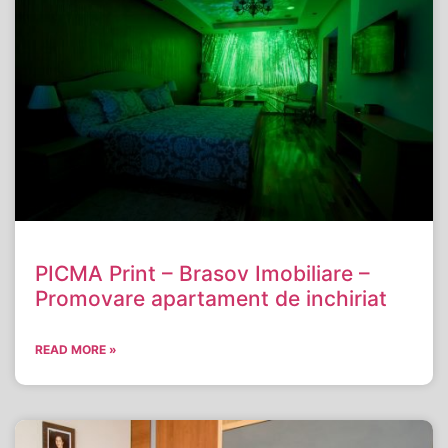
PICMA Print – Brasov Imobiliare –
Promovare apartament de inchiriat
READ MORE »