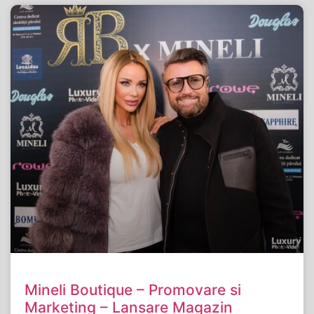
Mineli Boutique – Promovare si
Marketing – Lansare Magazin