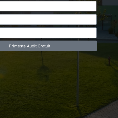
Primește Audit Gratuit