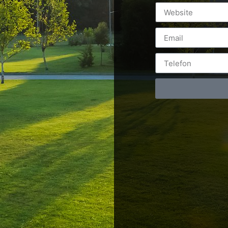
Postări servicii