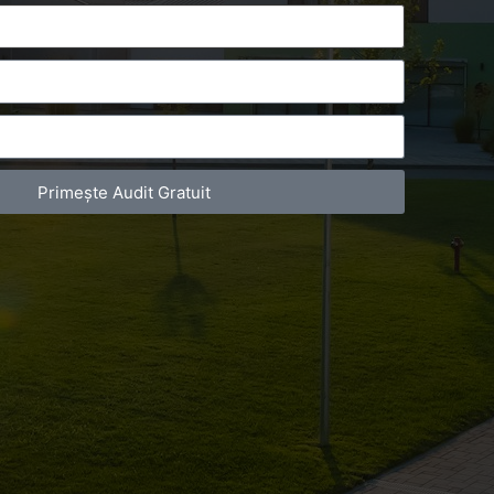
Primește Audit Gratuit