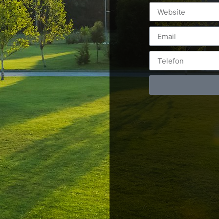
Postări servicii