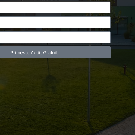
Primește Audit Gratuit