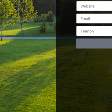
Postări servicii