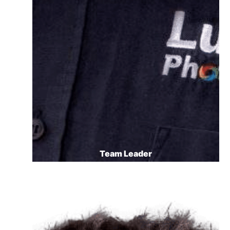
Team Leader