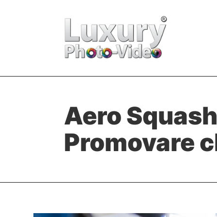
Aero Squash
Promovare c