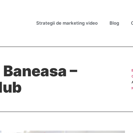
Strategii de marketing video
Blog
 Baneasa –
lub